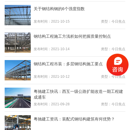
关于钢结构钢的6个强度指数
发布时间：2021-10-15
类型：今日焦点
钢结构工程施工方浅析如何把握质量控制点
发布时间：2021-10-14
类型：今日焦点
钢结构工程吊装：多层钢结构施工要点
发布时间：2021-10-12
类型：今日焦点
粤驰建工快讯：西互一级公路扩能改造一期工程建
成通车
发布时间：2021-09-28
类型：今日焦点
粤驰建工资讯：装配式钢结构建筑有何优势？