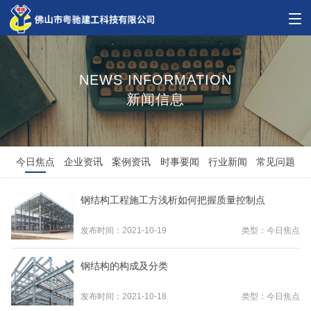
NEWS INFORMATION
新闻信息
今日焦点
企业资讯
案例资讯
时事要闻
行业新闻
常见问题
钢结构工程施工方浅析如何把握质量控制点
发布时间：2021-10-19
类型：今日焦点
钢结构的构成及分类
发布时间：2021-10-18
类型：今日焦点